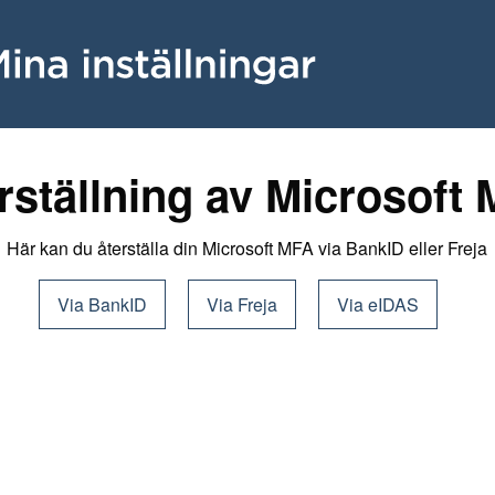
rställning av Microsoft
Här kan du återställa din Microsoft MFA via BankID eller Freja
Via BankID
Via Freja
Via eIDAS