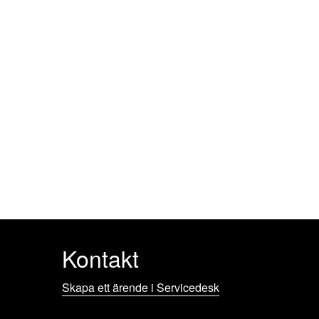
Kontakt
Skapa ett ärende i Servicedesk