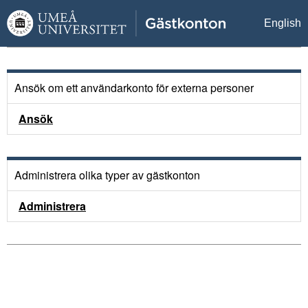
English
Ansök om ett användarkonto för externa personer
Ansök
Administrera olika typer av gästkonton
Administrera