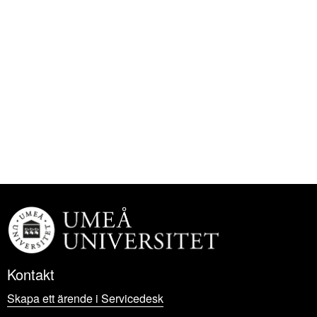
Kontakt
Skapa ett ärende i Servicedesk