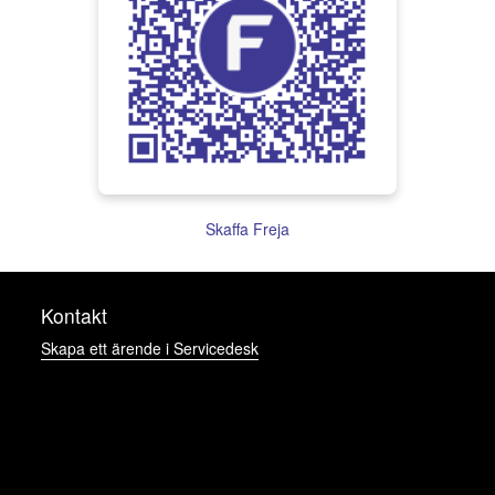
Skaffa Freja
Kontakt
Skapa ett ärende i Servicedesk