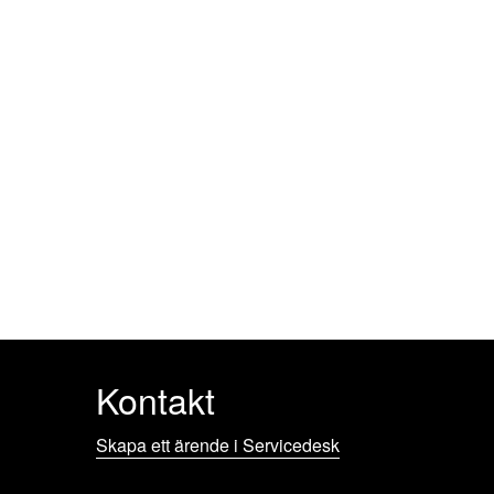
Kontakt
Skapa ett ärende i Servicedesk